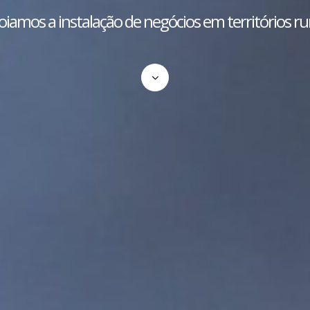
iamos a instalação de negócios em territórios ru