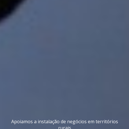
Apoiamos a instalação de negócios em territórios
rurais