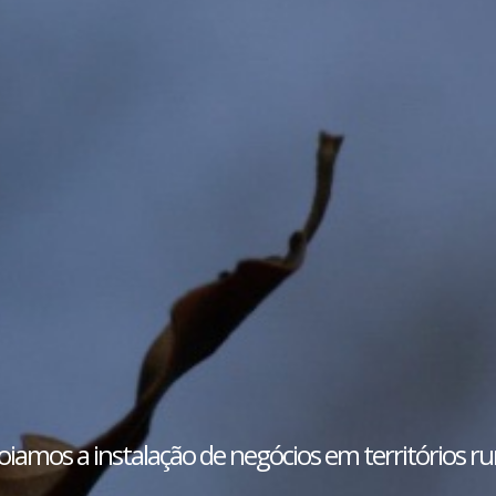
iamos a instalação de negócios em territórios ru