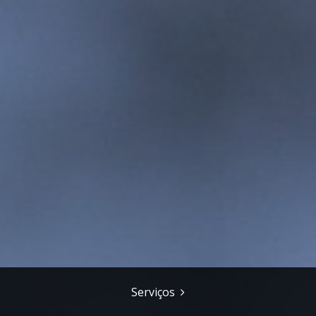
Serviços