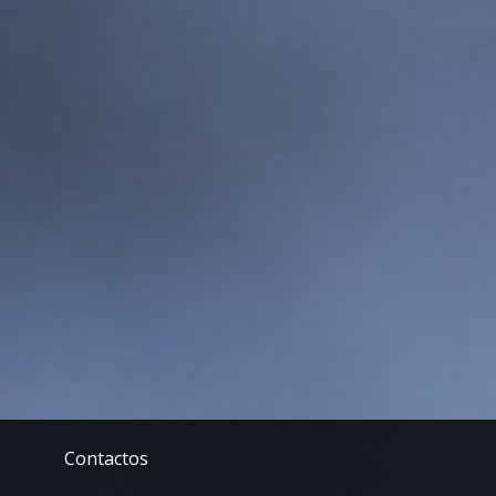
Contactos