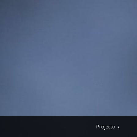
Projecto