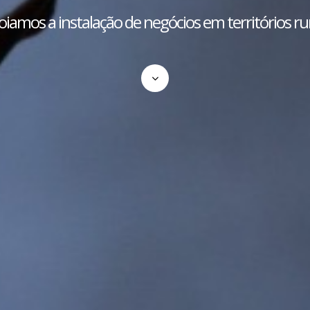
iamos a instalação de negócios em territórios ru