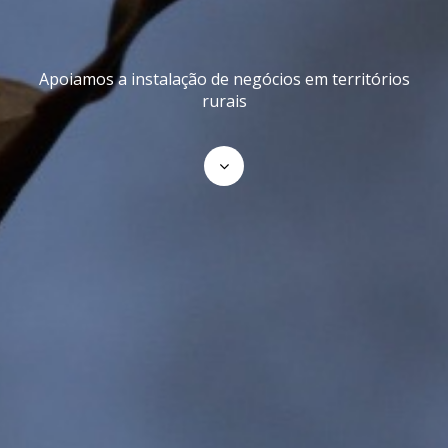
Apoiamos a instalação de negócios em territórios
rurais