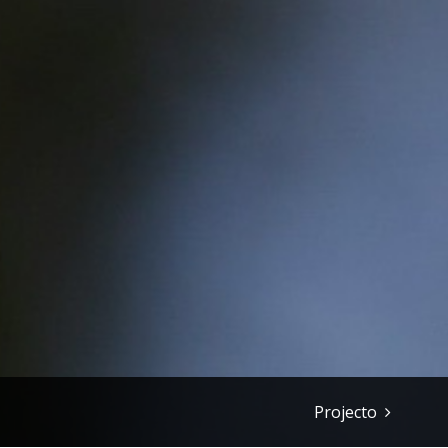
Projecto