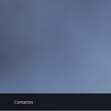
Contactos