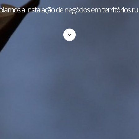
iamos a instalação de negócios em territórios ru