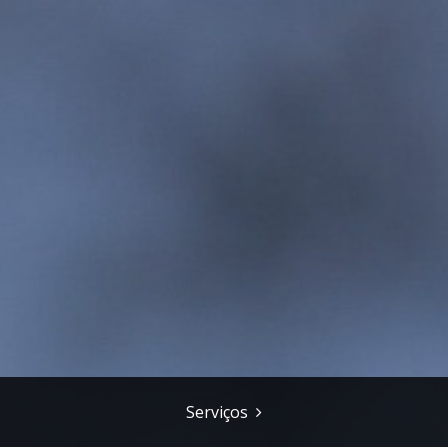
Serviços