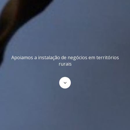
Apoiamos a instalação de negócios em territórios
rurais