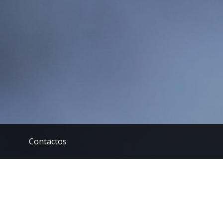
Contactos