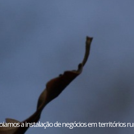
iamos a instalação de negócios em territórios ru