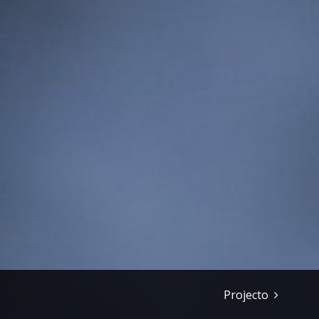
Projecto