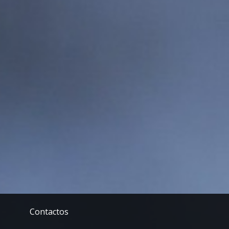
Contactos