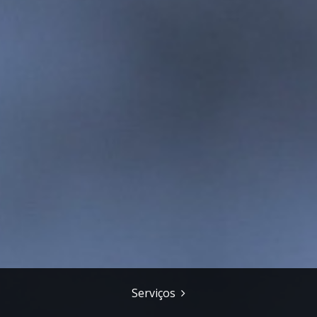
Serviços