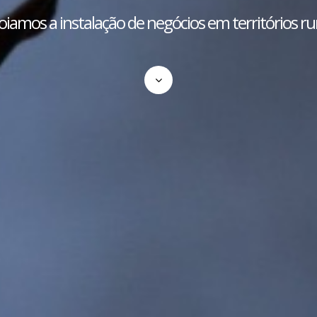
iamos a instalação de negócios em territórios ru