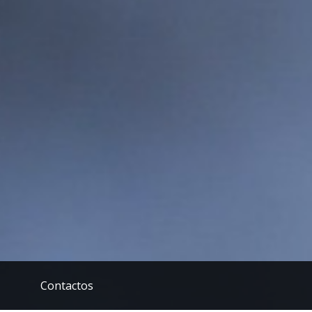
Contactos