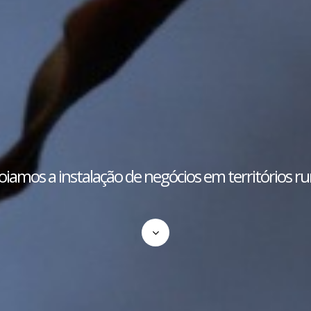
iamos a instalação de negócios em territórios ru