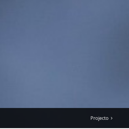
Projecto