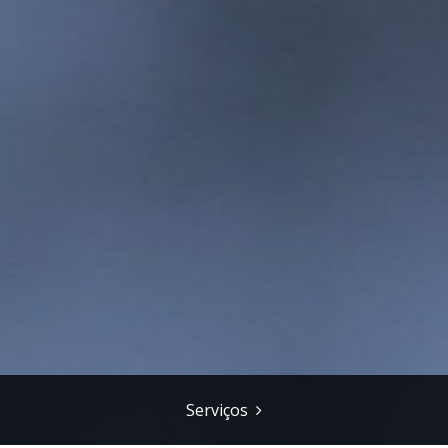
Serviços