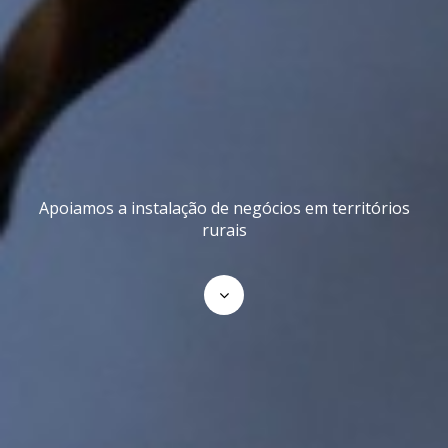
Apoiamos a instalação de negócios em territórios
rurais