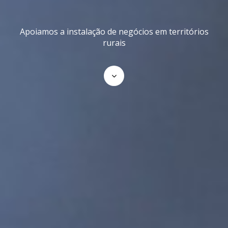
Apoiamos a instalação de negócios em territórios
rurais