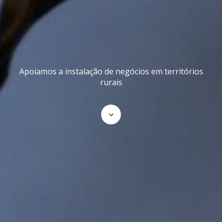
Apoiamos a instalação de negócios em territórios
rurais