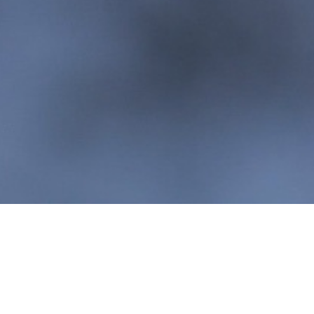
Augusto Franco