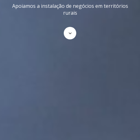
Apoiamos a instalação de negócios em territórios
rurais