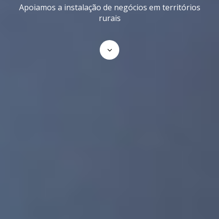
Apoiamos a instalação de negócios em territórios
rurais