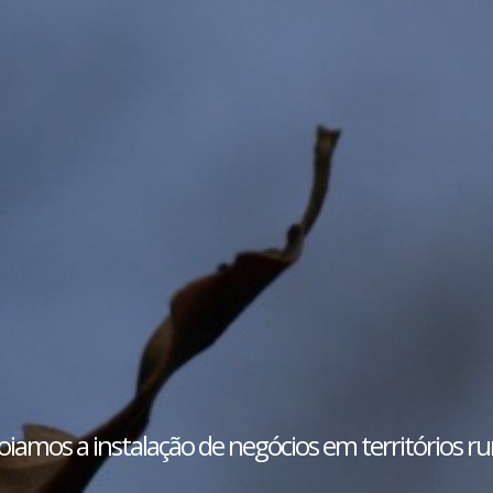
iamos a instalação de negócios em territórios ru