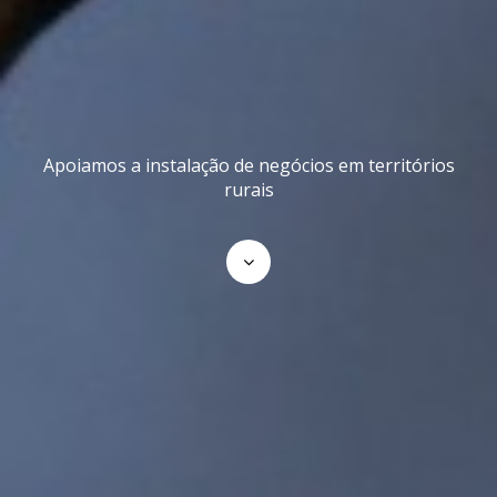
Apoiamos a instalação de negócios em territórios
rurais